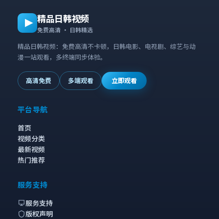
精品日韩视频
免费高清 · 日韩精选
精品日韩视频：免费高清不卡顿，日韩电影、电视剧、综艺与动
漫一站观看，多终端同步体验。
高清免费
多端观看
立即观看
平台导航
首页
视频分类
最新视频
热门推荐
服务支持
服务支持
版权声明