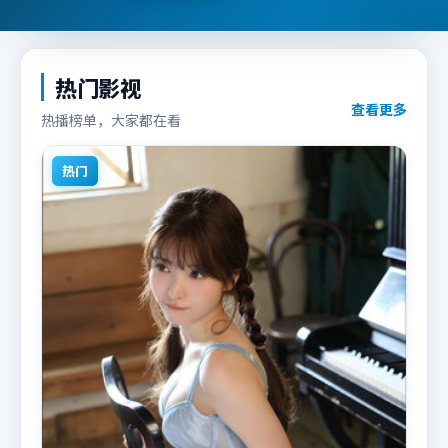
热门影视
查看更多
热播榜单，大家都在看
热门