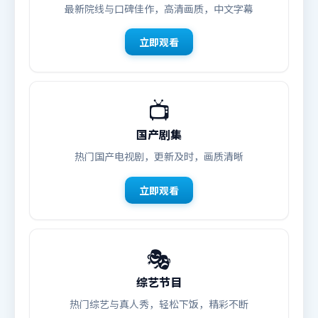
最新院线与口碑佳作，高清画质，中文字幕
立即观看
📺
国产剧集
热门国产电视剧，更新及时，画质清晰
立即观看
🎭
综艺节目
热门综艺与真人秀，轻松下饭，精彩不断