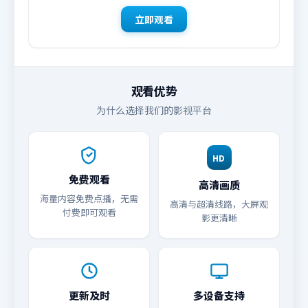
立即观看
观看优势
为什么选择我们的影视平台
HD
免费观看
高清画质
海量内容免费点播，无需
高清与超清线路，大屏观
付费即可观看
影更清晰
更新及时
多设备支持