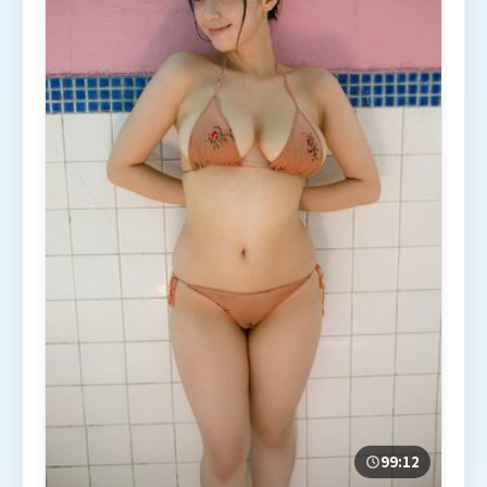
99:12