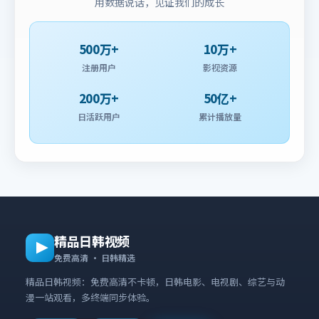
用数据说话，见证我们的成长
500万+
10万+
注册用户
影视资源
200万+
50亿+
日活跃用户
累计播放量
精品日韩视频
免费高清 · 日韩精选
精品日韩视频：免费高清不卡顿，日韩电影、电视剧、综艺与动
漫一站观看，多终端同步体验。