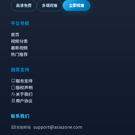
高清免费
多端观看
立即观看
平台导航
首页
视频分类
最新视频
热门推荐
服务支持
服务支持
版权声明
关于我们
用户协议
联系我们
support@asiazone.com
客服邮箱