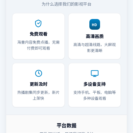
为什么选择我们的影视平台
HD
免费观看
高清画质
海量内容免费点播，无需
高清与超清线路，大屏观
付费即可观看
影更清晰
更新及时
多设备支持
热播剧集同步更新，新片
支持手机、平板、电脑等
上架快
多种设备观看
平台数据