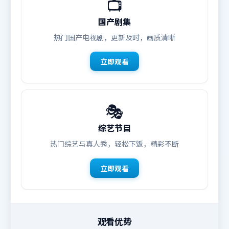
📺
国产剧集
热门国产电视剧，更新及时，画质清晰
立即观看
🎭
综艺节目
热门综艺与真人秀，轻松下饭，精彩不断
立即观看
观看优势