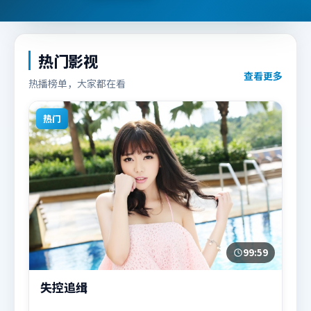
热门影视
查看更多
热播榜单，大家都在看
热门
99:59
失控追缉