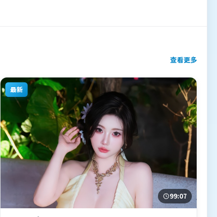
查看更多
最新
99:07