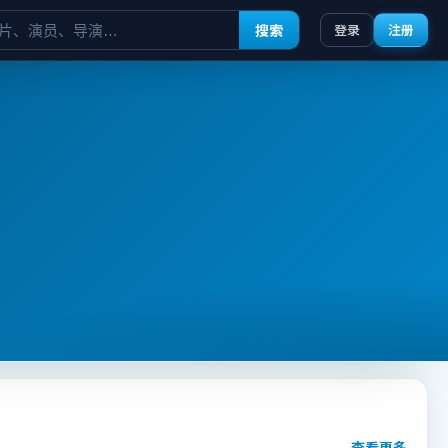
搜索
登录
注册
查看更多