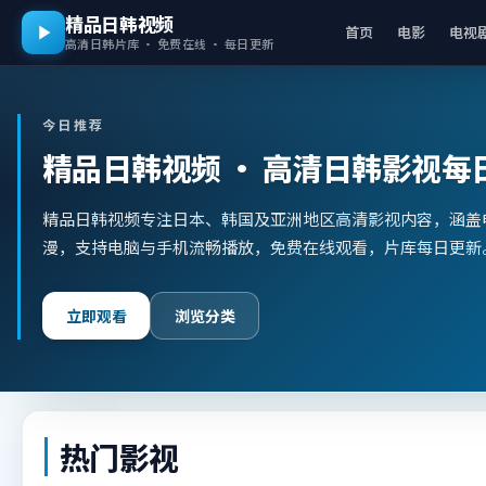
精品日韩视频
首页
电影
电视
高清日韩片库 · 免费在线 · 每日更新
今日推荐
精品日韩视频
· 高清日韩影视每
精品日韩视频专注日本、韩国及亚洲地区高清影视内容，涵盖
漫，支持电脑与手机流畅播放，免费在线观看，片库每日更新
立即观看
浏览分类
热门影视