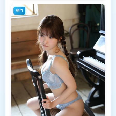
动漫题材的观众观看。
热门