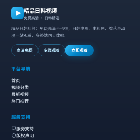
精品日韩视频
免费高清 · 日韩精选
精品日韩视频：免费高清不卡顿，日韩电影、电视剧、综艺与动
漫一站观看，多终端同步体验。
高清免费
多端观看
立即观看
平台导航
首页
视频分类
最新视频
热门推荐
服务支持
服务支持
版权声明