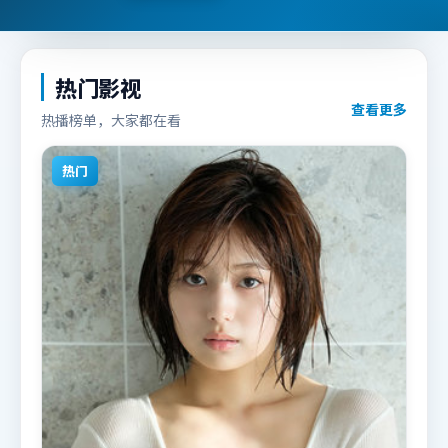
热门影视
查看更多
热播榜单，大家都在看
热门