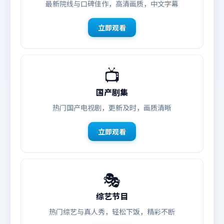
最新院线与口碑佳作，高清画质，中文字幕
立即观看
📺
国产剧集
热门国产电视剧，更新及时，画质清晰
立即观看
🎭
综艺节目
热门综艺与真人秀，轻松下饭，精彩不断