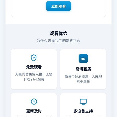
立即观看
观看优势
为什么选择我们的影视平台
HD
免费观看
高清画质
海量内容免费点播，无需
高清与超清线路，大屏观
付费即可观看
影更清晰
更新及时
多设备支持